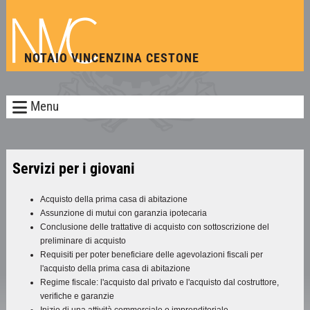
NOTAIO VINCENZINA CESTONE
Menu
Servizi per i giovani
Acquisto della prima casa di abitazione
Assunzione di mutui con garanzia ipotecaria
Conclusione delle trattative di acquisto con sottoscrizione del
preliminare di acquisto
Requisiti per poter beneficiare delle agevolazioni fiscali per
l'acquisto della prima casa di abitazione
Regime fiscale: l'acquisto dal privato e l'acquisto dal costruttore,
verifiche e garanzie