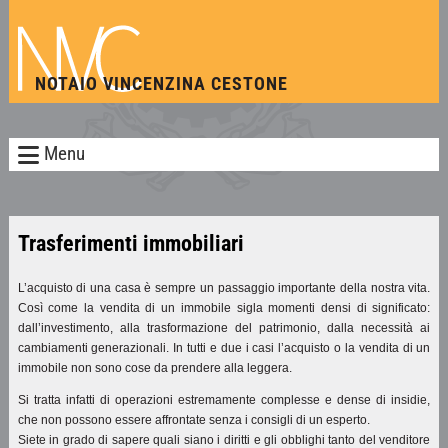
NOTAIO VINCENZINA CESTONE
Menu
Trasferimenti immobiliari
L’acquisto di una casa è sempre un passaggio importante della nostra vita.
Così come la vendita di un immobile sigla momenti densi di significato:
dall’investimento, alla trasformazione del patrimonio, dalla necessità ai
cambiamenti generazionali. In tutti e due i casi l’acquisto o la vendita di un
immobile non sono cose da prendere alla leggera.
Si tratta infatti di operazioni estremamente complesse e dense di insidie,
che non possono essere affrontate senza i consigli di un esperto.
Siete in grado di sapere quali siano i diritti e gli obblighi tanto del venditore