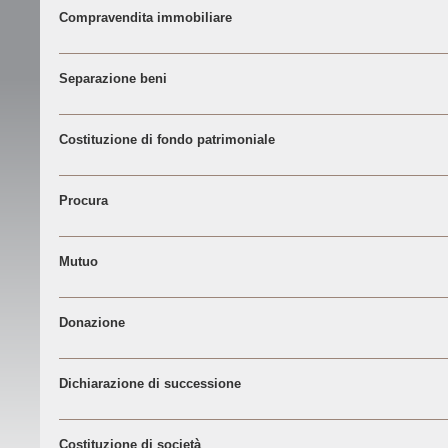
Compravendita immobiliare
Separazione beni
Costituzione di fondo patrimoniale
Procura
Mutuo
Donazione
Dichiarazione di successione
Costituzione di società