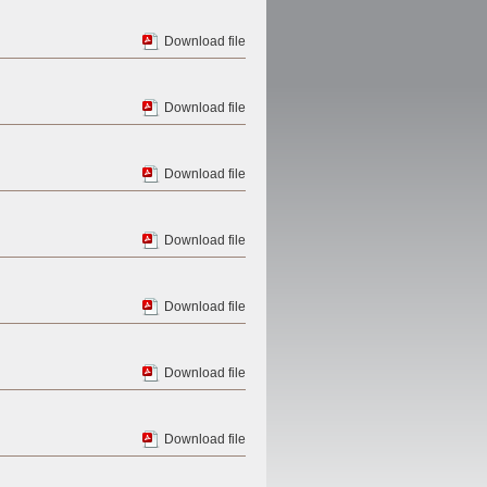
Download file
Download file
Download file
Download file
Download file
Download file
Download file